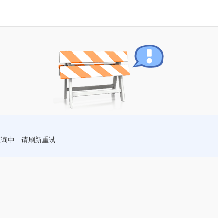
查询中，请刷新重试