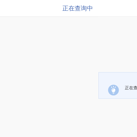
正在查询中
正在